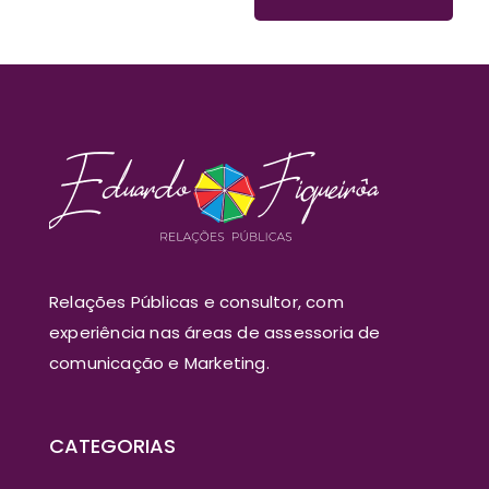
Relações Públicas e consultor, com
experiência nas áreas de assessoria de
comunicação e Marketing.
CATEGORIAS