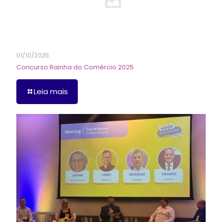
01/10/2025
Concurso Rainha do Comércio 2025
Leia mais