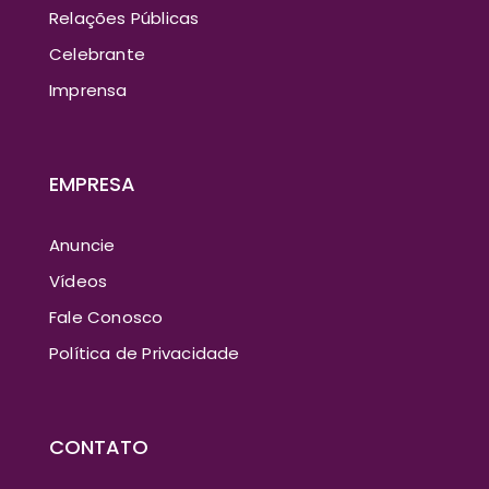
Relações Públicas
Celebrante
Imprensa
EMPRESA
Anuncie
Vídeos
Fale Conosco
Política de Privacidade
CONTATO