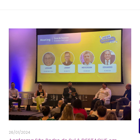
26/01/2024