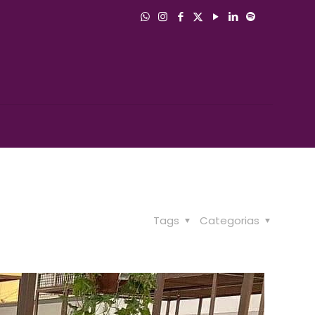
Tags
Categorias