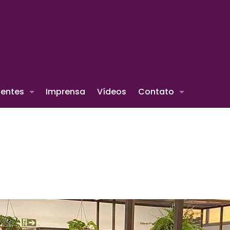
ientes
Imprensa
Vídeos
Contato