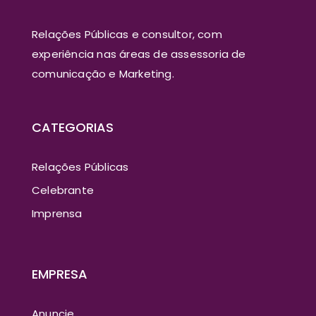
Relações Públicas e consultor, com
experiência nas áreas de assessoria de
comunicação e Marketing.
CATEGORIAS
Relações Públicas
Celebrante
Imprensa
EMPRESA
Anuncie