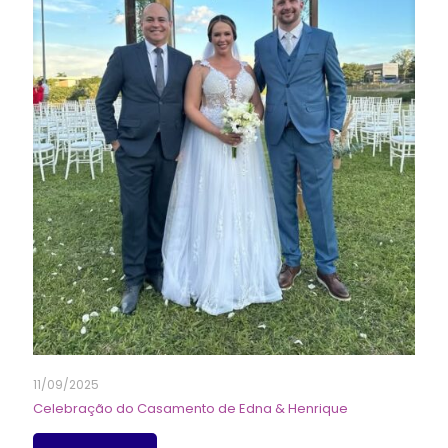
11/09/2025
Celebração do Casamento de Edna & Henrique