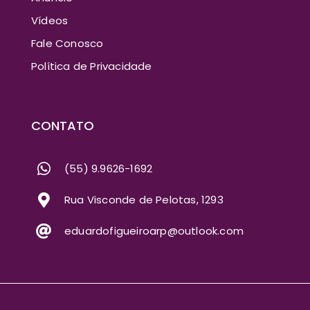
Vídeos
Fale Conosco
Política de Privacidade
CONTATO
(55) 9.9626-1692
Rua Visconde de Pelotas, 1293
eduardofigueiroarp@outlook.com