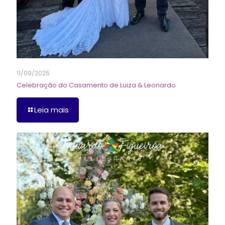
11/09/2025
Celebração do Casamento de Luiza & Leonardo
Leia mais