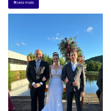
Leia mais