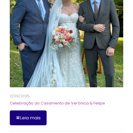
11/09/2025
Celebração do Casamento de Verônica & Felipe
Leia mais