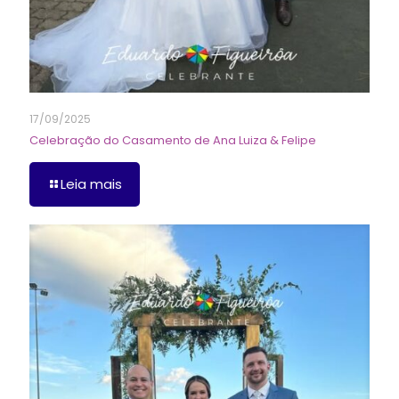
17/09/2025
Celebração do Casamento de Ana Luiza & Felipe
Leia mais