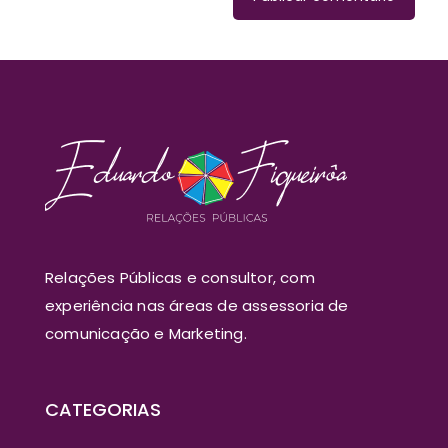
Relações Públicas e consultor, com
experiência nas áreas de assessoria de
comunicação e Marketing.
CATEGORIAS