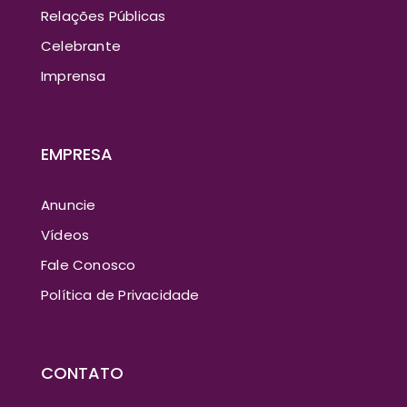
Relações Públicas
Celebrante
Imprensa
EMPRESA
Anuncie
Vídeos
Fale Conosco
Política de Privacidade
CONTATO