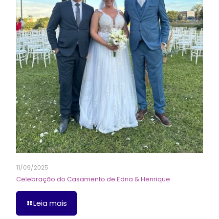
11/09/2025
Celebração do Casamento de Edna & Henrique
Leia mais