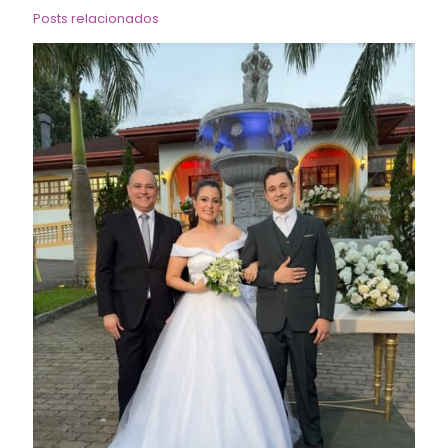
Posts relacionados